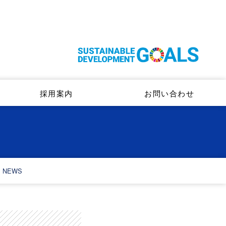
採用案内
お問い合わせ
NEWS