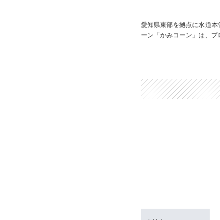
愛知県東部を拠点に水道本
ーン「かみコーン」は、プ