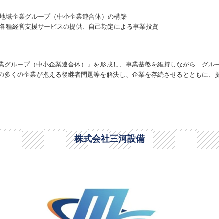
地域企業グループ（中小企業連合体）の構築
各種経営支援サービスの提供、自己勘定による事業投資
業グループ（中小企業連合体）」を形成し、事業基盤を維持しながら、グル
の多くの企業が抱える後継者問題等を解決し、企業を存続させるとともに、
株式会社三河設備