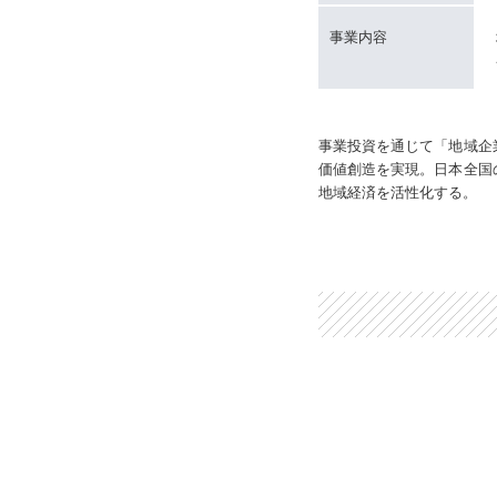
事業内容
事業投資を通じて「地域企
価値創造を実現。日本全国
地域経済を活性化する。