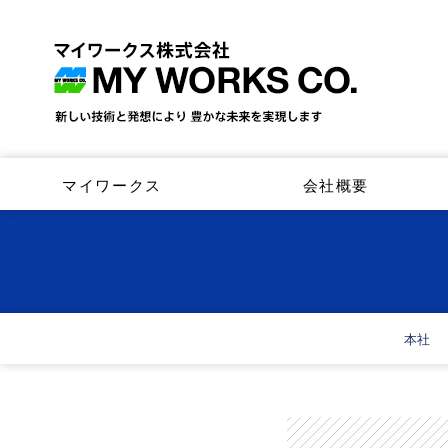
マイワークス
会社概要
本社