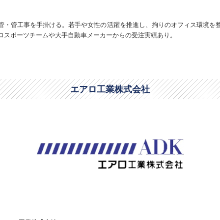
管・管工事を手掛ける。若手や女性の活躍を推進し、拘りのオフィス環境を
ロスポーツチームや大手自動車メーカーからの受注実績あり。
エアロ工業株式会社