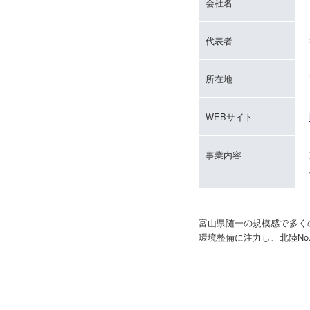
会社名
代表者
所在地
WEBサイト
事業内容
富山県随一の規模感で多く
環境整備に注力し、北陸No