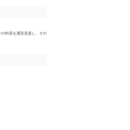
ーの内容を適宜見直し、その