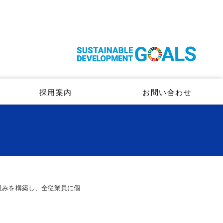
採用案内
お問い合わせ
組みを構築し、全従業員に個