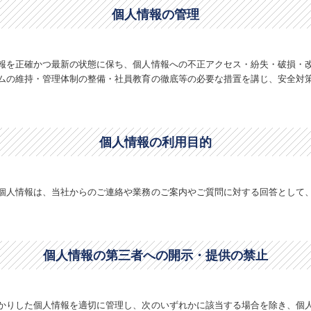
個人情報の管理
報を正確かつ最新の状態に保ち、個人情報への不正アクセス・紛失・破損・
ムの維持・管理体制の整備・社員教育の徹底等の必要な措置を講じ、安全対
個人情報の利用目的
個人情報は、当社からのご連絡や業務のご案内やご質問に対する回答として
個人情報の第三者への開示・提供の禁止
かりした個人情報を適切に管理し、次のいずれかに該当する場合を除き、個