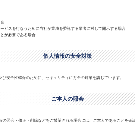
場合
サービスを行なうために当社が業務を委託する業者に対して開示する場合
ことが必要である場合
個人情報の安全対策
及び安全性確保のために、セキュリティに万全の対策を講じています。
ご本人の照会
報の照会・修正・削除などをご希望される場合には、ご本人であることを確