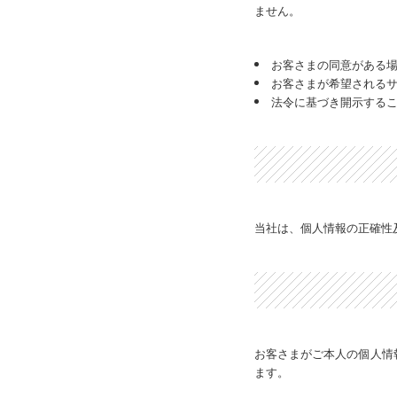
ません。
お客さまの同意がある
お客さまが希望される
法令に基づき開示する
当社は、個人情報の正確性
お客さまがご本人の個人情
ます。