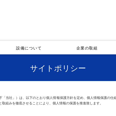
設備について
企業の取組
サイトポリシー
下「当社」）は、以下のとおり個人情報保護方針を定め、個人情報保護の仕
と取組みを徹底させることにより、個人情報の保護を推進致します。