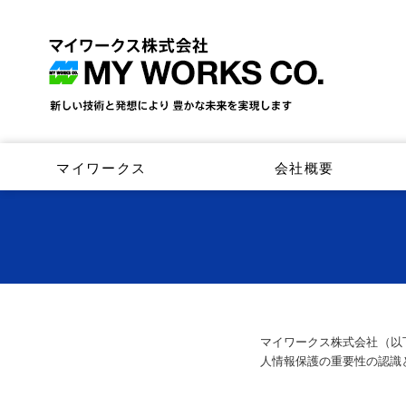
マイワークス
会社概要
マイワークス株式会社（以
人情報保護の重要性の認識