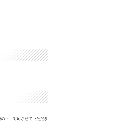
認の上、対応させていただき