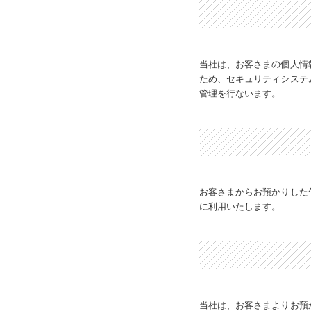
当社は、お客さまの個人情
ため、セキュリティシステ
管理を行ないます。
お客さまからお預かりした
に利用いたします。
当社は、お客さまよりお預