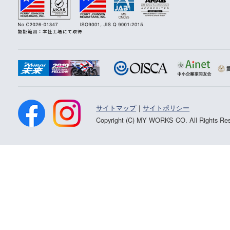
サイトマップ
｜
サイトポリシー
Copyright (C) MY WORKS CO. All Rights Res