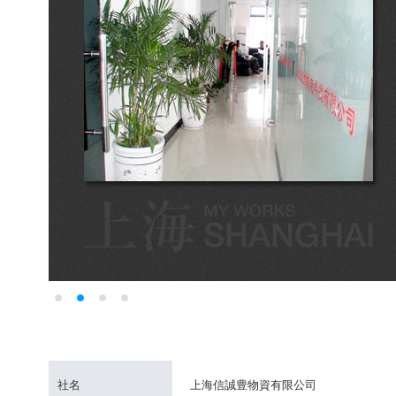
社名
上海信誠豊物資有限公司