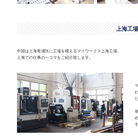
上海工
中国は上海青浦区に工場を構えるマイワークス上海工場。
上海での仕事の一コマをご紹介致します。