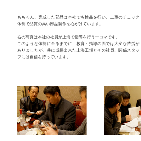
もちろん、完成した部品は本社でも検品を行い、二重のチェック
体制で品質の高い部品製作を心がけています。
右の写真は本社の社員が上海で指導を行う一コマです。
このような体制に至るまでに、教育・指導の面では大変な苦労が
ありましたが、共に成長出来た上海工場とその社員、関係スタッ
フには自信を持っています。