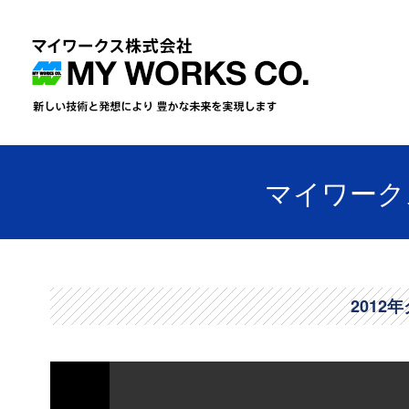
マイワークス
2012