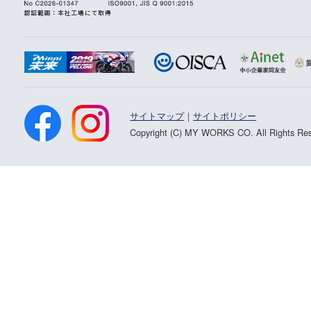
サイトマップ
｜
サイトポリシー
Copyright (C) MY WORKS CO. All Rights Res