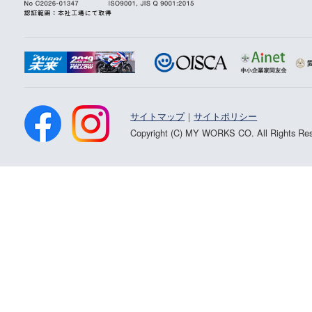
サイトマップ
｜
サイトポリシー
Copyright (C) MY WORKS CO. All Rights Res