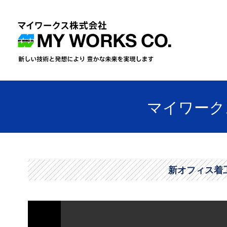
マイワークス
新オフィス着