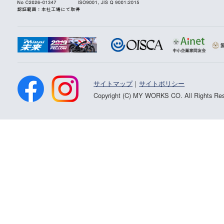
サイトマップ
｜
サイトポリシー
Copyright (C) MY WORKS CO. All Rights Res